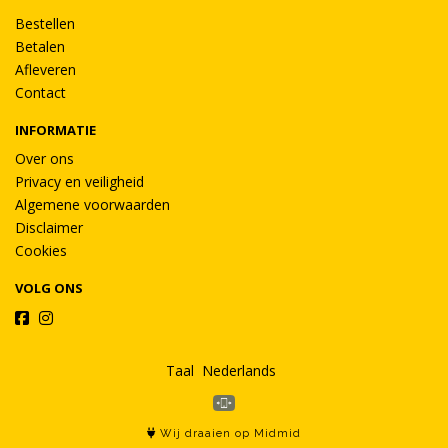
Bestellen
Betalen
Afleveren
Contact
INFORMATIE
Over ons
Privacy en veiligheid
Algemene voorwaarden
Disclaimer
Cookies
VOLG ONS
Taal
Wij draaien op Midmid