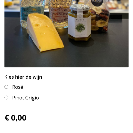
Kies hier de wijn
Rosé
Pinot Grigio
€ 0,00