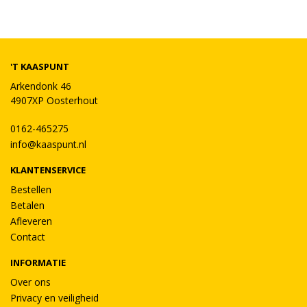
'T KAASPUNT
Arkendonk 46
4907XP Oosterhout
0162-465275
info@kaaspunt.nl
KLANTENSERVICE
Bestellen
Betalen
Afleveren
Contact
INFORMATIE
Over ons
Privacy en veiligheid