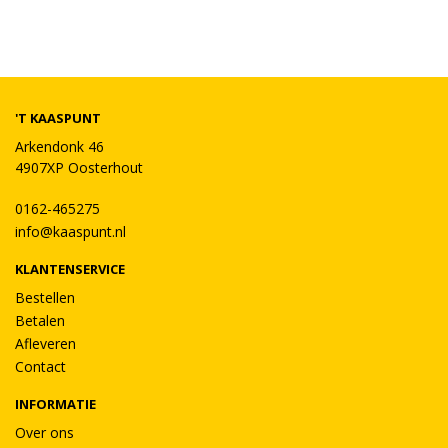
'T KAASPUNT
Arkendonk 46
4907XP Oosterhout
0162-465275
info@kaaspunt.nl
KLANTENSERVICE
Bestellen
Betalen
Afleveren
Contact
INFORMATIE
Over ons