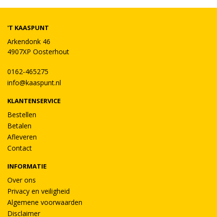
'T KAASPUNT
Arkendonk 46
4907XP Oosterhout
0162-465275
info@kaaspunt.nl
KLANTENSERVICE
Bestellen
Betalen
Afleveren
Contact
INFORMATIE
Over ons
Privacy en veiligheid
Algemene voorwaarden
Disclaimer