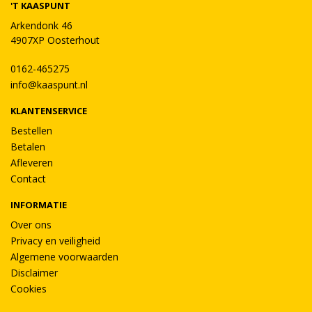
'T KAASPUNT
Arkendonk 46
4907XP Oosterhout
0162-465275
info@kaaspunt.nl
KLANTENSERVICE
Bestellen
Betalen
Afleveren
Contact
INFORMATIE
Over ons
Privacy en veiligheid
Algemene voorwaarden
Disclaimer
Cookies