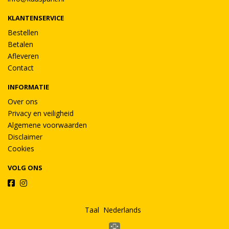
KLANTENSERVICE
Bestellen
Betalen
Afleveren
Contact
INFORMATIE
Over ons
Privacy en veiligheid
Algemene voorwaarden
Disclaimer
Cookies
VOLG ONS
Taal