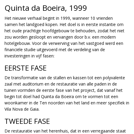
Quinta da Boeira, 1999
Het nieuwe verhaal begint in 1999, wanneer 10 vrienden
samen het landgoed kopen. Het doel is in eerste instantie om
het oude prachtige hoofdgebouw te behouden, zodat het niet
zou worden gesloopt en vervangen door b.v. een modern
hotelgebouw. Voor de verwerving van het vastgoed werd een
financiële studie uitgevoerd met de verdeling van de
investeringen in vijf fasen:
EERSTE FASE
De transformatie van de stallen en kassen tot een polyvalente
zaal met auditorium en de restauratie van alle paden in de
tuinen vormden de eerste fase van het project, dat vanaf het
begin tot doel had Quinta da Boeira om te vormen tot een
woonkamer in de Ten noorden van het land en meer specifiek in
Vila Nova de Gaia.
TWEEDE FASE
De restauratie van het herenhuis, dat in een verregaande staat