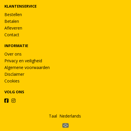
KLANTENSERVICE
Bestellen
Betalen
Afleveren
Contact
INFORMATIE
Over ons
Privacy en veiligheid
Algemene voorwaarden
Disclaimer
Cookies
VOLG ONS
Taal