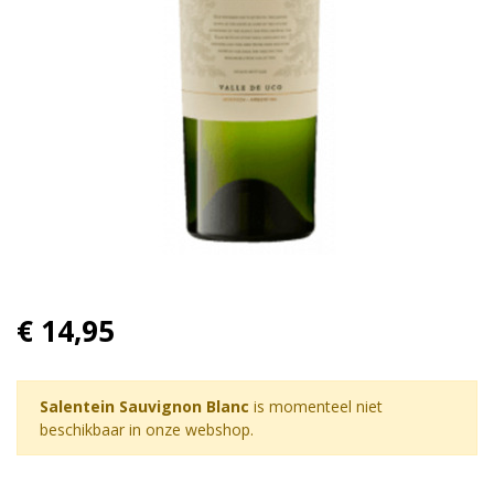
€ 14,95
Salentein Sauvignon Blanc
is momenteel niet
beschikbaar in onze webshop.