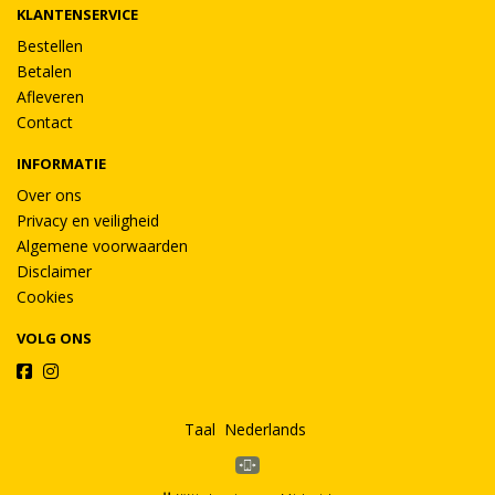
KLANTENSERVICE
Bestellen
Betalen
Afleveren
Contact
INFORMATIE
Over ons
Privacy en veiligheid
Algemene voorwaarden
Disclaimer
Cookies
VOLG ONS
Taal