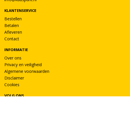
KLANTENSERVICE
Bestellen
Betalen
Afleveren
Contact
INFORMATIE
Over ons
Privacy en veiligheid
Algemene voorwaarden
Disclaimer
Cookies
VOLG ONS
Taal