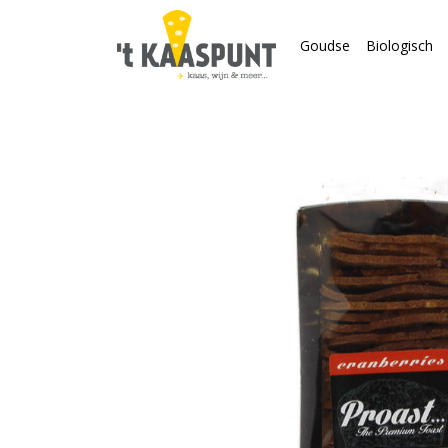
Goudse
Biologisch