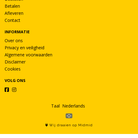
Betalen
Afleveren
Contact
INFORMATIE
Over ons
Privacy en veiligheid
Algemene voorwaarden
Disclaimer
Cookies
VOLG ONS
Taal
Wij draaien op Midmid