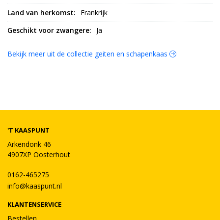
Land van herkomst:
Frankrijk
Geschikt voor zwangere:
Ja
Bekijk meer uit de collectie geiten en schapenkaas
'T KAASPUNT
Arkendonk 46
4907XP Oosterhout
0162-465275
info@kaaspunt.nl
KLANTENSERVICE
Bestellen