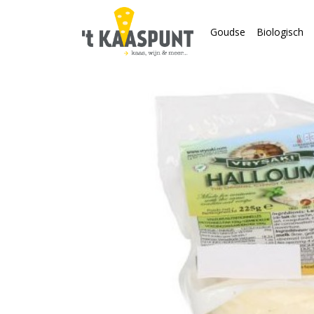
Goudse
Biologisch