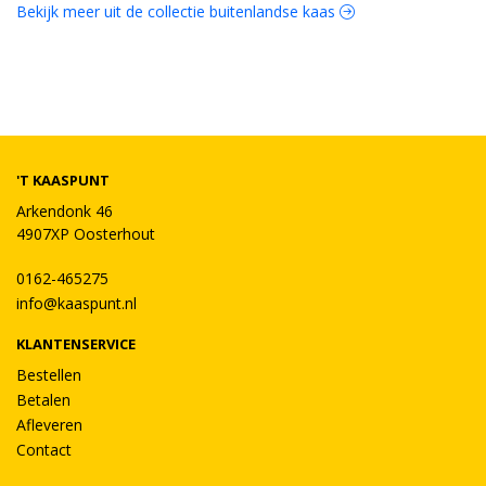
Bekijk meer uit de collectie buitenlandse kaas
'T KAASPUNT
Arkendonk 46
4907XP Oosterhout
0162-465275
info@kaaspunt.nl
KLANTENSERVICE
Bestellen
Betalen
Afleveren
Contact