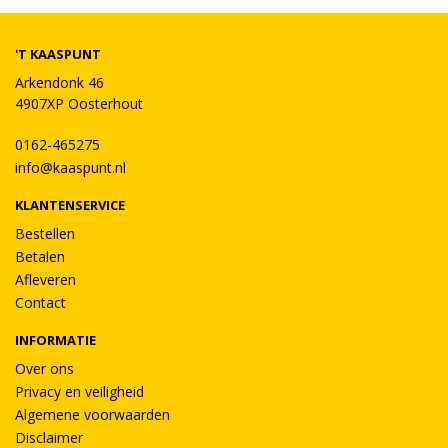
'T KAASPUNT
Arkendonk 46
4907XP Oosterhout
0162-465275
info@kaaspunt.nl
KLANTENSERVICE
Bestellen
Betalen
Afleveren
Contact
INFORMATIE
Over ons
Privacy en veiligheid
Algemene voorwaarden
Disclaimer