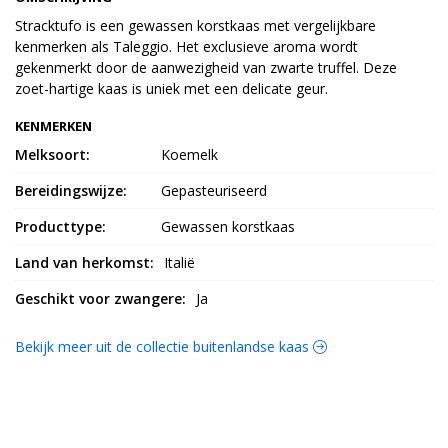
Stracktufo is een gewassen korstkaas met vergelijkbare
kenmerken als Taleggio. Het exclusieve aroma wordt
gekenmerkt door de aanwezigheid van zwarte truffel. Deze
zoet-hartige kaas is uniek met een delicate geur.
KENMERKEN
Melksoort:
Koemelk
Bereidingswijze:
Gepasteuriseerd
Producttype:
Gewassen korstkaas
Land van herkomst:
Italië
Geschikt voor zwangere:
Ja
Bekijk meer uit de collectie buitenlandse kaas