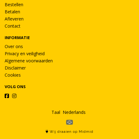
Bestellen
Betalen
Afleveren
Contact
INFORMATIE
Over ons
Privacy en veiligheid
Algemene voorwaarden
Disclaimer
Cookies
VOLG ONS
Taal
Wij draaien op Midmid