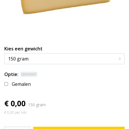
Kies een gewicht
Optie:
optioneel
Gemalen
€ 0,00
150 gram
€ 0,00 per kilo