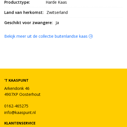
Producttype:
Harde Kaas
Land van herkomst:
Zwitserland
Geschikt voor zwangere:
Ja
Bekijk meer uit de collectie buitenlandse kaas
'T KAASPUNT
Arkendonk 46
4907XP Oosterhout
0162-465275
info@kaaspunt.nl
KLANTENSERVICE