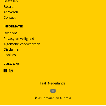
Bestellen
Betalen
Afleveren
Contact
INFORMATIE
Over ons
Privacy en veiligheid
Algemene voorwaarden
Disclaimer
Cookies
VOLG ONS
Taal
Wij draaien op Midmid