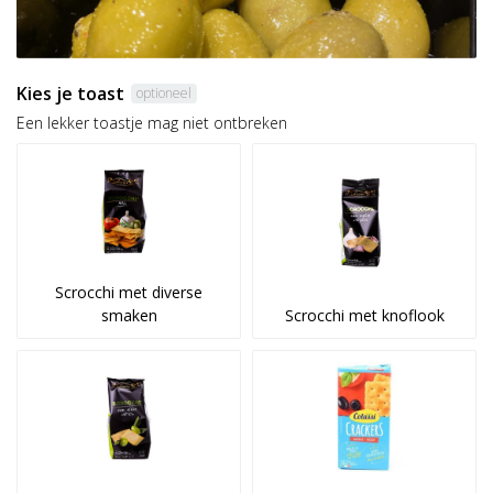
Kies je toast
optioneel
Een lekker toastje mag niet ontbreken
Scrocchi met diverse
smaken
Scrocchi met knoflook