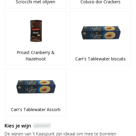
Scrocchi met olijven
Colussi dor Crackers
Proast Cranberry &
Hazelnoot
Carr's Tablewater biscuits
Carr's Tablewater Assorti
Kies je wijn
optioneel
De wijnen van 't Kaaspunt zijn ideaal om mee te borrelen